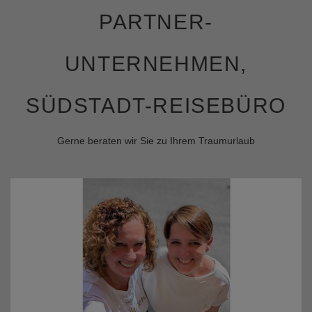
PARTNER-
UNTERNEHMEN,
SÜDSTADT-REISEBÜRO
Gerne beraten wir Sie zu Ihrem Traumurlaub