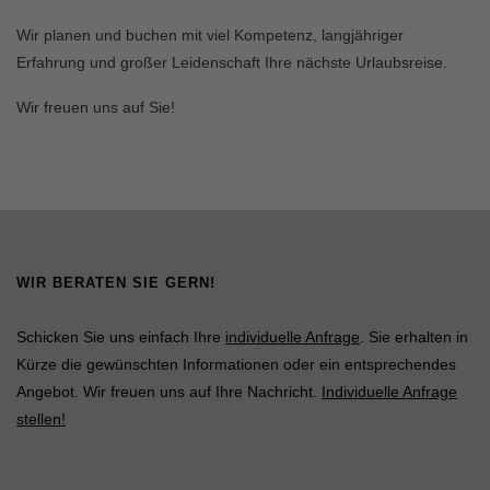
Wir planen und buchen mit viel Kompetenz, langjähriger
Erfahrung und großer Leidenschaft Ihre nächste Urlaubsreise.
Wir freuen uns auf Sie!
WIR BERATEN SIE GERN!
Schicken Sie uns einfach Ihre
individuelle Anfrage
. Sie erhalten in
Kürze die gewünschten Informationen oder ein entsprechendes
Angebot. Wir freuen uns auf Ihre Nachricht.
Individuelle Anfrage
stellen!