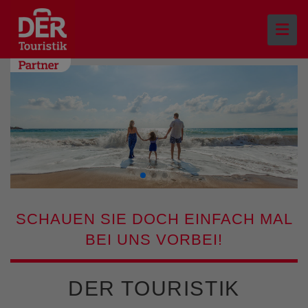
SCHAUEN SIE DOCH EINFACH MAL
BEI UNS VORBEI!
DER TOURISTIK