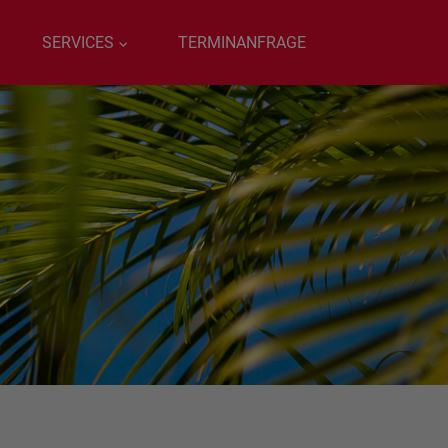
SERVICES
TERMINANFRAGE