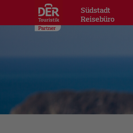
Südstadt
Reisebüro