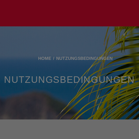
HOME
NUTZUNGSBEDINGUNGEN
NUTZUNGSBEDINGUNGEN